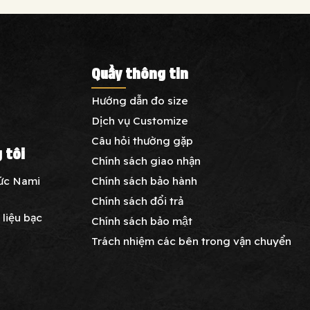
Quầy thông tin
Hướng dẫn đo size
Dịch vụ Customize
Câu hỏi thường gặp
 tôi
Chính sách giao nhận
Chính sách bảo hành
sức Nami
Chính sách đổi trả
liệu bạc
Chính sách bảo mật
Trách nhiệm các bên trong vận chuyển