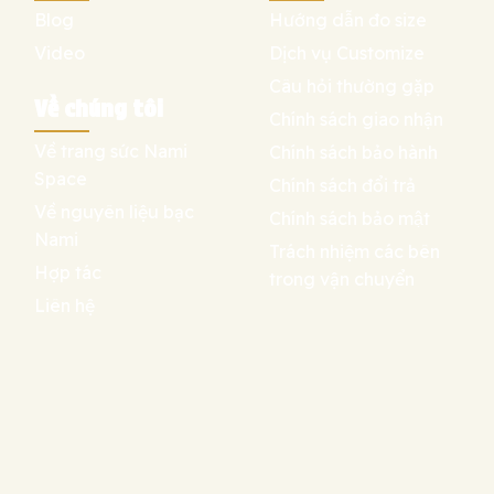
Blog
Hướng dẫn đo size
Video
Dịch vụ Customize
Câu hỏi thường gặp
Về chúng tôi
Chính sách giao nhận
Về trang sức Nami
Chính sách bảo hành
Space
Chính sách đổi trả
Về nguyên liệu bạc
Chính sách bảo mật
Nami
Trách nhiệm các bên
Hợp tác
trong vận chuyển
Liên hệ