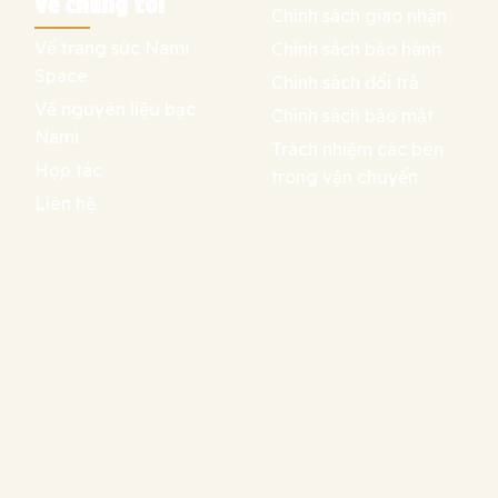
Về chúng tôi
Chính sách giao nhận
Về trang sức Nami
Chính sách bảo hành
Space
Chính sách đổi trả
Về nguyên liệu bạc
Chính sách bảo mật
Nami
Trách nhiệm các bên
Hợp tác
trong vận chuyển
Liên hệ