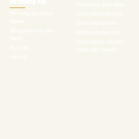
Về chúng tôi
Chính sách giao nhận
Về trang sức Nami
Chính sách bảo hành
Space
Chính sách đổi trả
Về nguyên liệu bạc
Chính sách bảo mật
Nami
Trách nhiệm các bên
Hợp tác
trong vận chuyển
Liên hệ