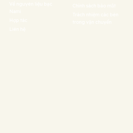
Về nguyên liệu bạc
Chính sách bảo mật
Nami
Trách nhiệm các bên
Hợp tác
trong vận chuyển
Liên hệ