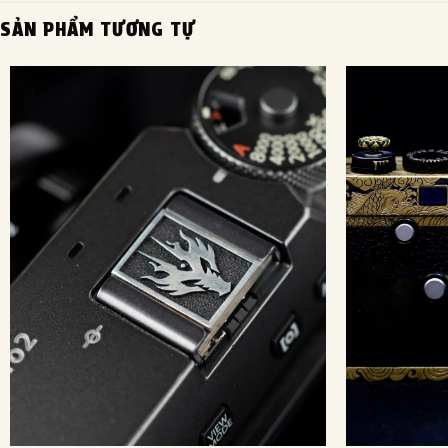
SẢN PHẨM TƯƠNG TỰ