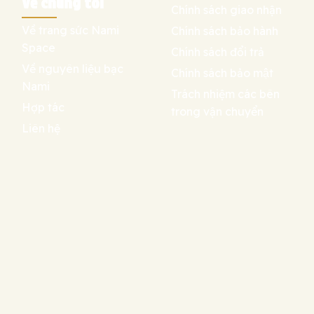
Về chúng tôi
Chính sách giao nhận
Về trang sức Nami
Chính sách bảo hành
Space
Chính sách đổi trả
Về nguyên liệu bạc
Chính sách bảo mật
Nami
Trách nhiệm các bên
Hợp tác
trong vận chuyển
Liên hệ